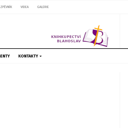
ZPĚVNÍK
VIDEA
GALERIE
ENTY
KONTAKTY