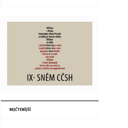
NEJČTENĚJŠÍ