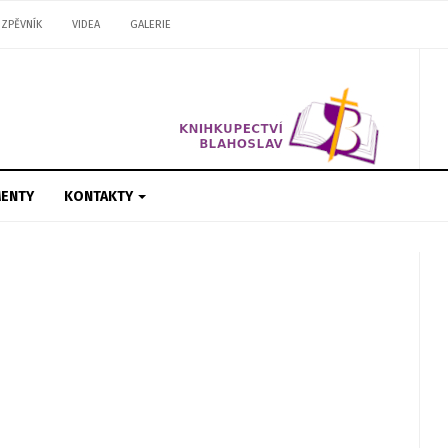
ZPĚVNÍK
VIDEA
GALERIE
ENTY
KONTAKTY