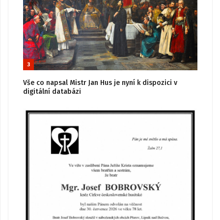
3
Vše co napsal Mistr Jan Hus je nyní k dispozici v
digitální databázi