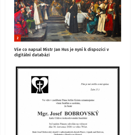
2
Vše co napsal Mistr Jan Hus je nyní k dispozici v
digitální databázi