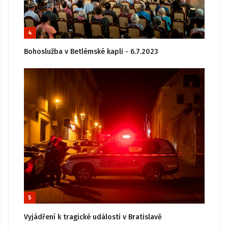
4
Bohoslužba v Betlémské kapli - 6.7.2023
5
Vyjádření k tragické události v Bratislavě