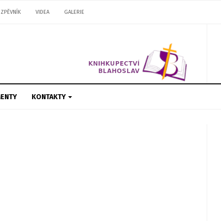
ZPĚVNÍK
VIDEA
GALERIE
ENTY
KONTAKTY