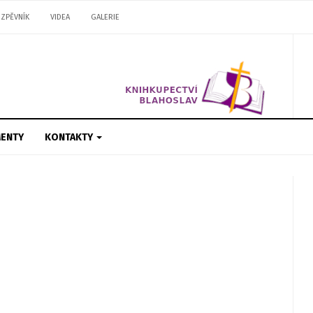
ZPĚVNÍK
VIDEA
GALERIE
ENTY
KONTAKTY