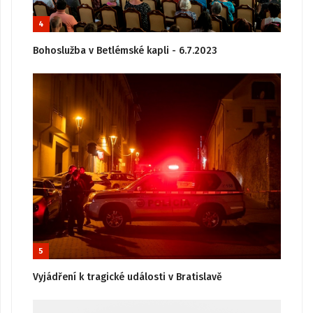
4
Bohoslužba v Betlémské kapli - 6.7.2023
5
Vyjádření k tragické události v Bratislavě