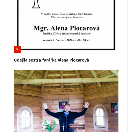
5
Odešla sestra farářka Alena Plocarová