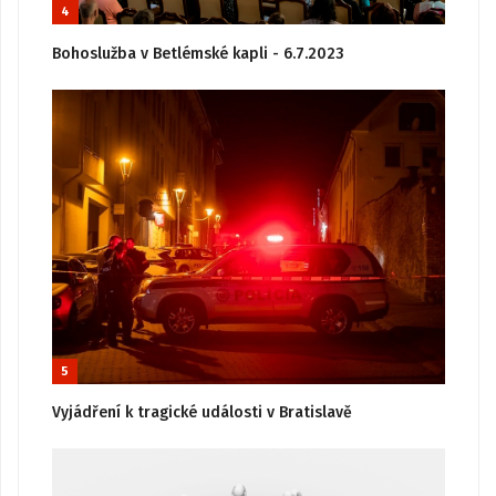
4
Bohoslužba v Betlémské kapli - 6.7.2023
5
Vyjádření k tragické události v Bratislavě