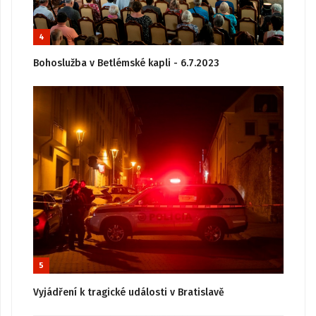
4
Bohoslužba v Betlémské kapli - 6.7.2023
5
Vyjádření k tragické události v Bratislavě