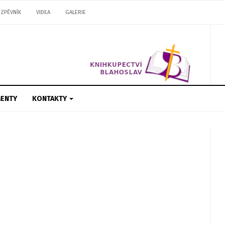
ZPĚVNÍK
VIDEA
GALERIE
ENTY
KONTAKTY