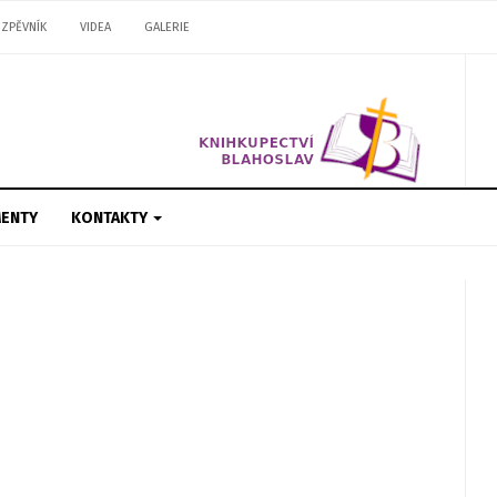
ZPĚVNÍK
VIDEA
GALERIE
ENTY
KONTAKTY