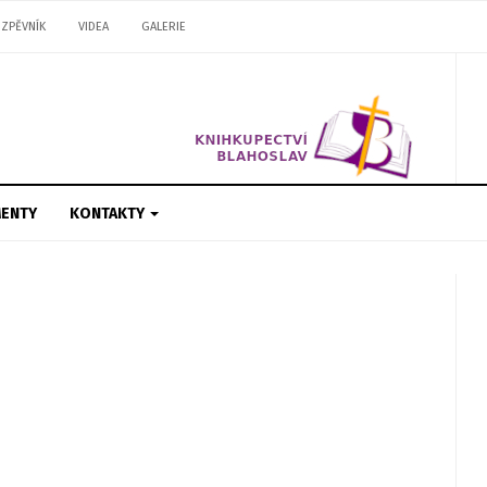
ZPĚVNÍK
VIDEA
GALERIE
ENTY
KONTAKTY