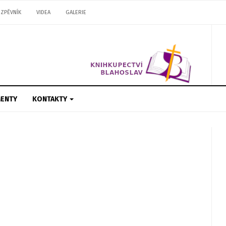
ZPĚVNÍK
VIDEA
GALERIE
ENTY
KONTAKTY