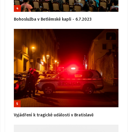
4
Bohoslužba v Betlémské kapli - 6.7.2023
5
Vyjádření k tragické události v Bratislavě