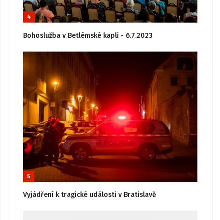
4
Bohoslužba v Betlémské kapli - 6.7.2023
5
Vyjádření k tragické události v Bratislavě