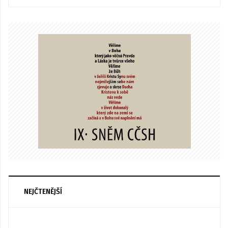
NEJČTENĚJŠÍ