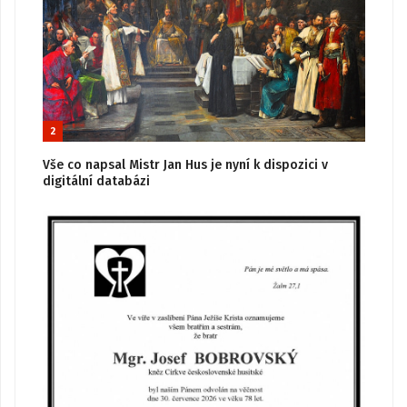
2
Vše co napsal Mistr Jan Hus je nyní k dispozici v
digitální databázi