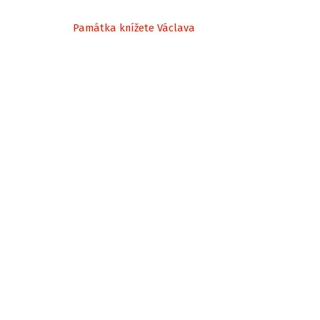
Památka knížete Václava