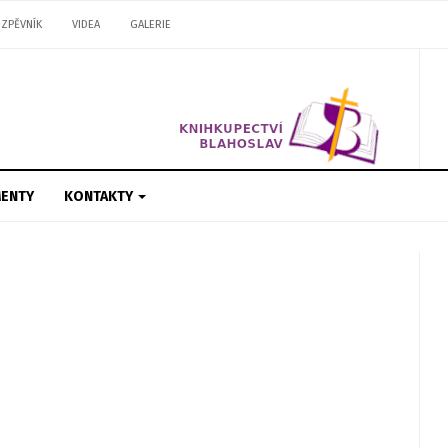
ZPĚVNÍK
VIDEA
GALERIE
ENTY
KONTAKTY