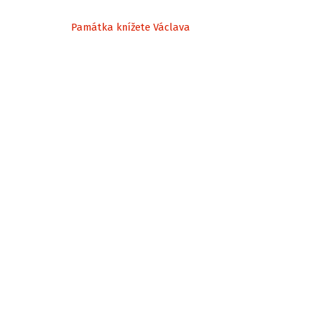
Památka knížete Václava