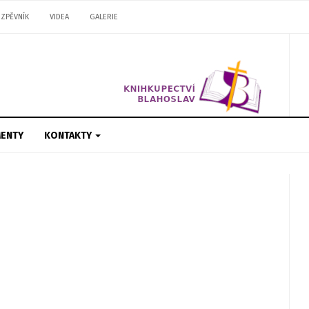
ZPĚVNÍK
VIDEA
GALERIE
ENTY
KONTAKTY