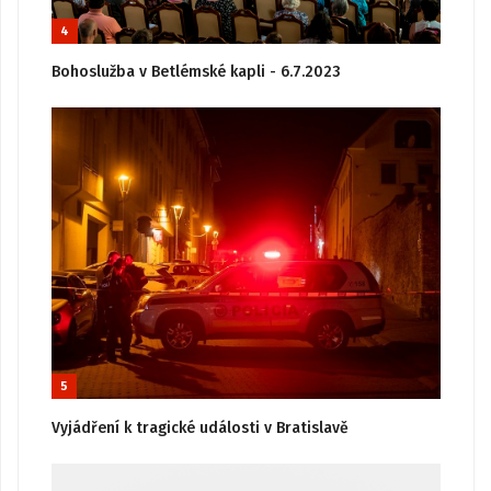
4
Bohoslužba v Betlémské kapli - 6.7.2023
5
Vyjádření k tragické události v Bratislavě