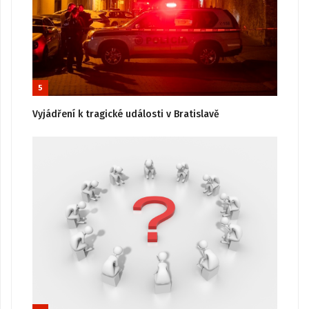
5
Vyjádření k tragické události v Bratislavě