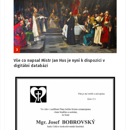
3
Vše co napsal Mistr Jan Hus je nyní k dispozici v
digitální databázi