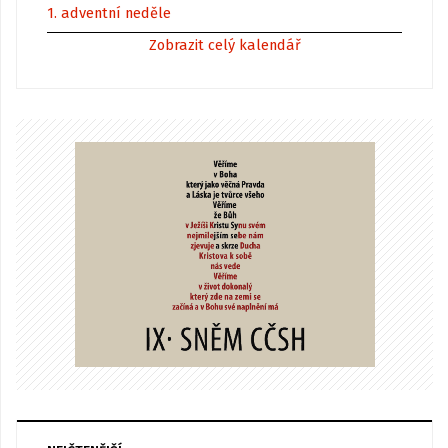
1. adventní neděle
Zobrazit celý kalendář