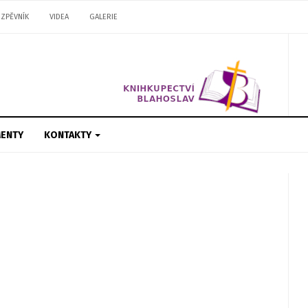
ZPĚVNÍK
VIDEA
GALERIE
ENTY
KONTAKTY