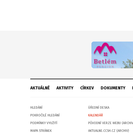
AKTUÁLNĚ
AKTIVITY
CÍRKEV
DOKUMENTY
HLEDÁNÍ
ÚŘEDNÍ DESKA
POKROČILÉ HLEDÁNÍ
KALENDÁŘ
PODMÍNKY VYUŽITÍ
PŮVODNÍ VERZE WEBU (ARCHIV
MAPA STRÁNEK
AKTUALNE.CCSH.CZ (ARCHIV)