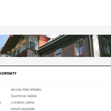
KONTAKTY
MELODIE PÍSNÍ ZPĚVNÍKU
ČASOPISY KE STAŽENÍ
)
Z ČESKÉHO ZÁPASU
EXPORT KALENDÁŘE