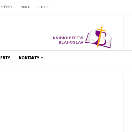
ZPĚVNÍK
VIDEA
GALERIE
ENTY
KONTAKTY