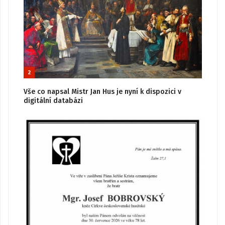
2
Vše co napsal Mistr Jan Hus je nyní k dispozici v
digitální databázi