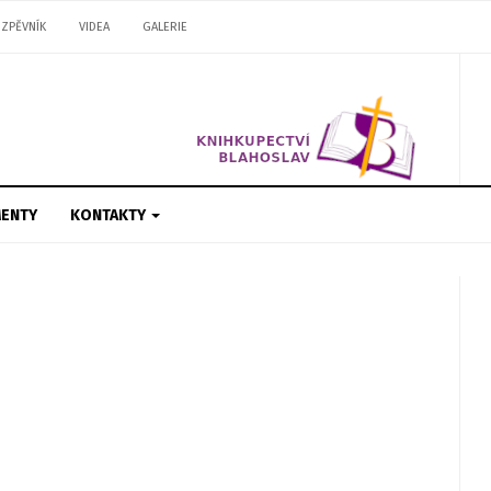
ZPĚVNÍK
VIDEA
GALERIE
ENTY
KONTAKTY