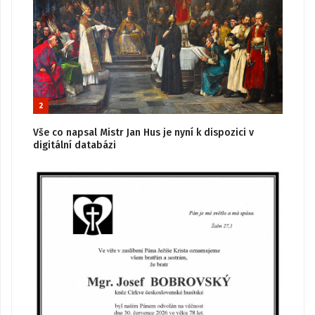
2
Vše co napsal Mistr Jan Hus je nyní k dispozici v
digitální databázi