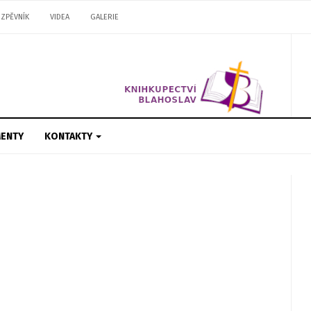
ZPĚVNÍK
VIDEA
GALERIE
ENTY
KONTAKTY