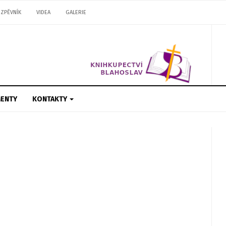
ZPĚVNÍK
VIDEA
GALERIE
ENTY
KONTAKTY