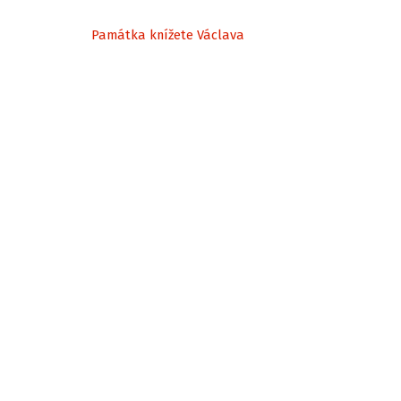
Památka knížete Václava