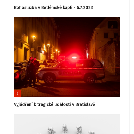
Bohoslužba v Betlémské kapli - 6.7.2023
5
Vyjádření k tragické události v Bratislavě