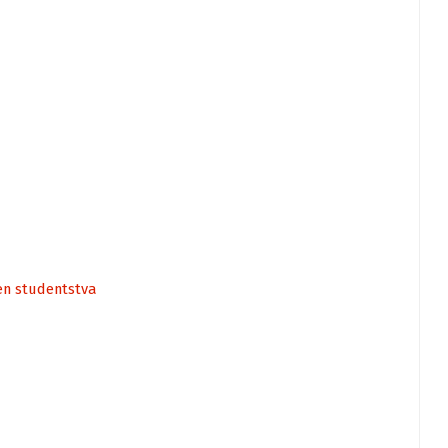
en studentstva