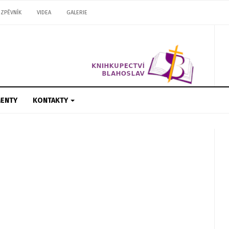
ZPĚVNÍK
VIDEA
GALERIE
ENTY
KONTAKTY