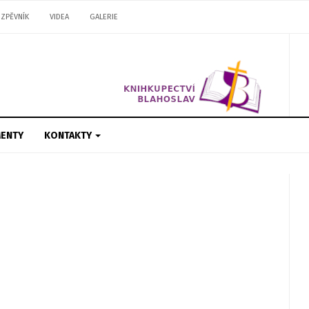
ZPĚVNÍK
VIDEA
GALERIE
ENTY
KONTAKTY