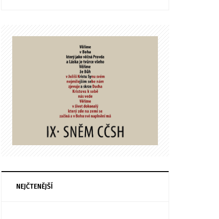
NEJČTENĚJŠÍ