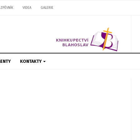
ZPĚVNÍK
VIDEA
GALERIE
ENTY
KONTAKTY