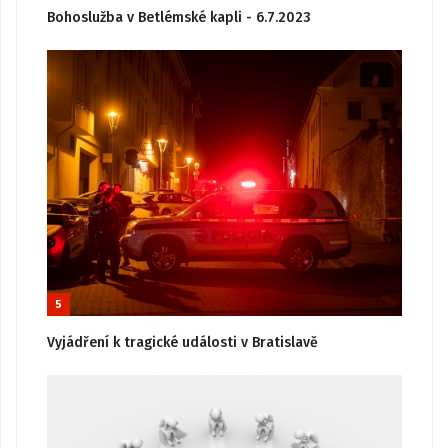
Bohoslužba v Betlémské kapli - 6.7.2023
5
Vyjádření k tragické události v Bratislavě