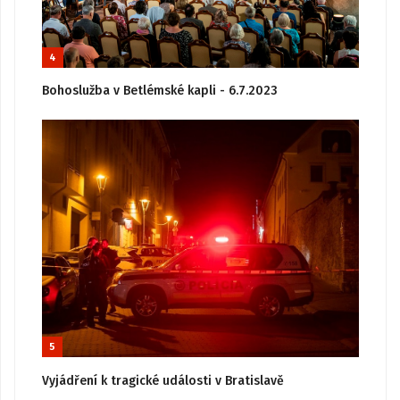
4
Bohoslužba v Betlémské kapli - 6.7.2023
5
Vyjádření k tragické události v Bratislavě