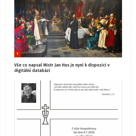
1
Vše co napsal Mistr Jan Hus je nyní k dispozici v
digitální databázi