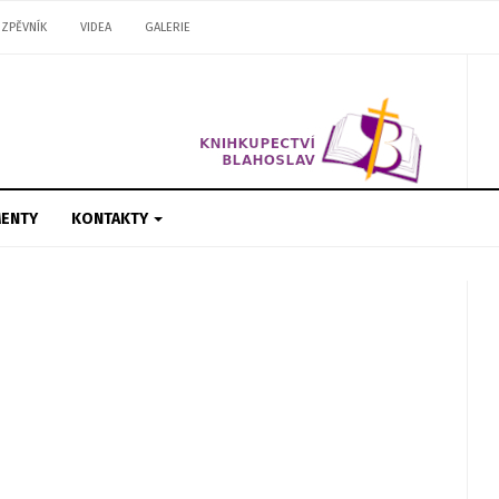
ZPĚVNÍK
VIDEA
GALERIE
ENTY
KONTAKTY