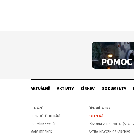
AKTUÁLNĚ
AKTIVITY
CÍRKEV
DOKUMENTY
HLEDÁNÍ
ÚŘEDNÍ DESKA
POKROČILÉ HLEDÁNÍ
KALENDÁŘ
PODMÍNKY VYUŽITÍ
PŮVODNÍ VERZE WEBU (ARCHIV
MAPA STRÁNEK
AKTUALNE.CCSH.CZ (ARCHIV)