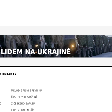
KONTAKTY
MELODIE PÍSNÍ ZPĚVNÍKU
ČASOPISY KE STAŽENÍ
)
Z ČESKÉHO ZÁPASU
EXPORT KALENDÁŘE