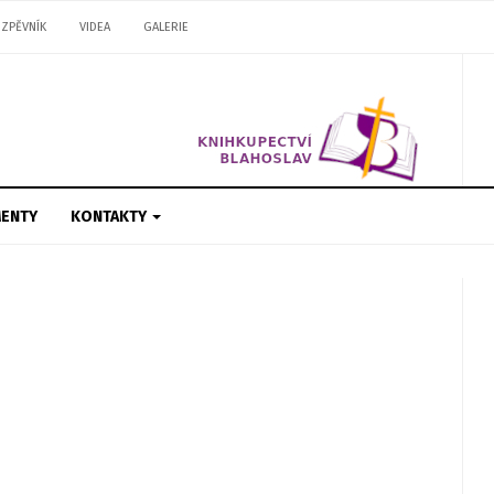
ZPĚVNÍK
VIDEA
GALERIE
ENTY
KONTAKTY