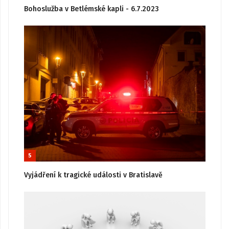
Bohoslužba v Betlémské kapli - 6.7.2023
5
Vyjádření k tragické události v Bratislavě