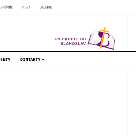
ZPĚVNÍK
VIDEA
GALERIE
ENTY
KONTAKTY