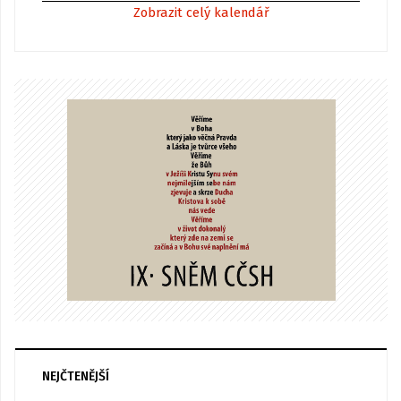
Zobrazit celý kalendář
NEJČTENĚJŠÍ