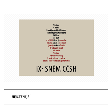
NEJČTENĚJŠÍ