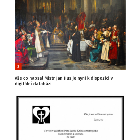
2
Vše co napsal Mistr Jan Hus je nyní k dispozici v
digitální databázi