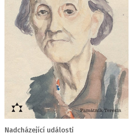
Nadcházející události