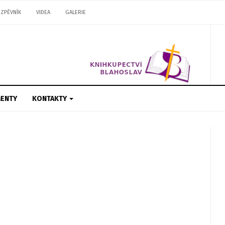
ZPĚVNÍK
VIDEA
GALERIE
ENTY
KONTAKTY