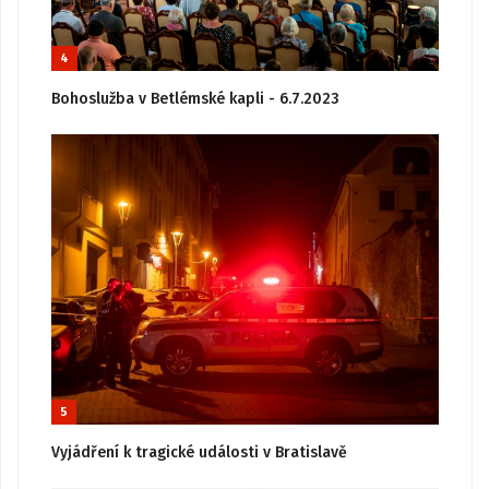
4
Bohoslužba v Betlémské kapli - 6.7.2023
5
Vyjádření k tragické události v Bratislavě