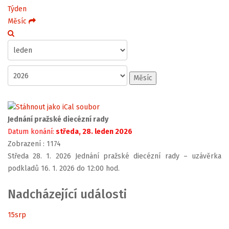
Týden
Měsíc
Měsíc
Jednání pražské diecézní rady
Datum konání:
středa, 28. leden 2026
Zobrazení
: 1174
Středa 28. 1. 2026 Jednání pražské diecézní rady – uzávěrka
podkladů 16. 1. 2026 do 12:00 hod.
Nadcházející události
15
srp