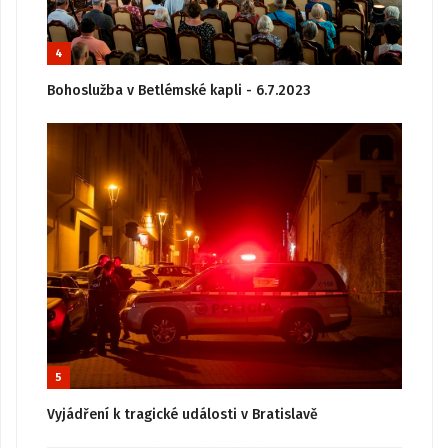
4
Bohoslužba v Betlémské kapli - 6.7.2023
5
Vyjádření k tragické události v Bratislavě