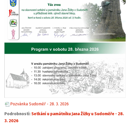
Pozvánka Sudoměř - 28. 3. 2026
Podrobnosti:
Setkání u památníku Jana Žižky u Sudoměře - 28.
3. 2026