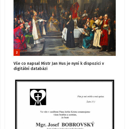
2
Vše co napsal Mistr Jan Hus je nyní k dispozici v
digitální databázi