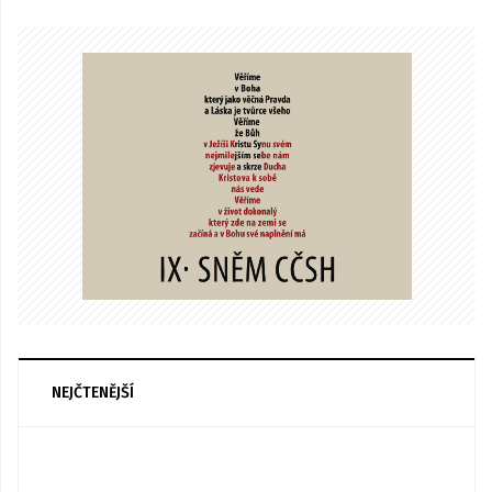
NEJČTENĚJŠÍ