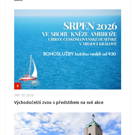
3
SRP, 05 2026
Východočeští zvou s předstihem na své akce