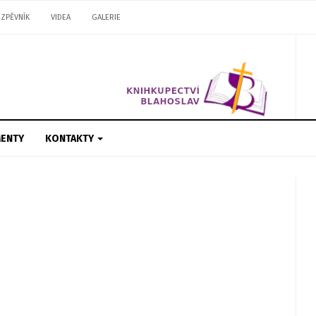
ZPĚVNÍK
VIDEA
GALERIE
ENTY
KONTAKTY