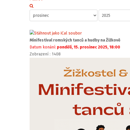
Minifestival romských tanců a hudby na Žižkově
Datum konání:
pondělí, 15. prosinec 2025, 18:00
Zobrazení
: 1408