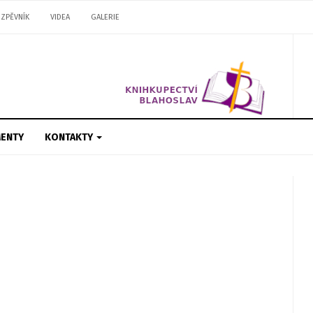
ZPĚVNÍK
VIDEA
GALERIE
ENTY
KONTAKTY