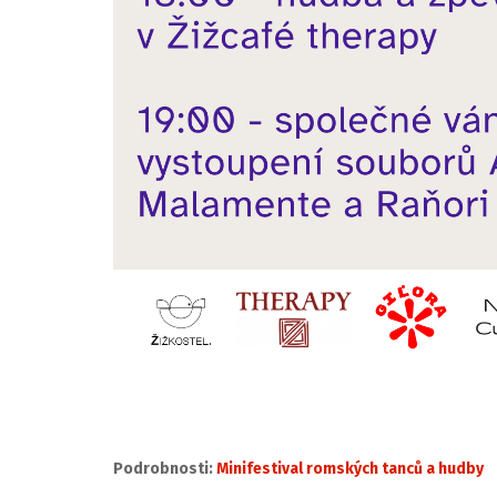
Podrobnosti:
Minifestival romských tanců a hudby