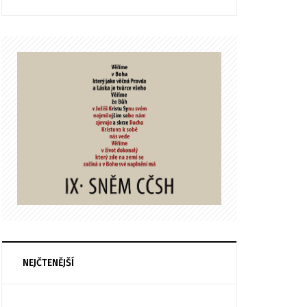
NEJČTENĚJŠÍ