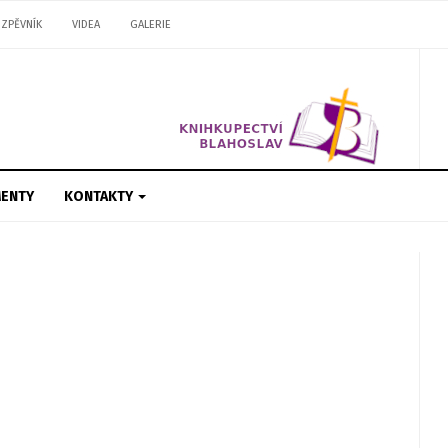
ZPĚVNÍK
VIDEA
GALERIE
ENTY
KONTAKTY